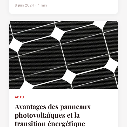
8 juin 2024 · 4 min
ACTU
Avantages des panneaux
photovoltaïques et la
transition énergétique