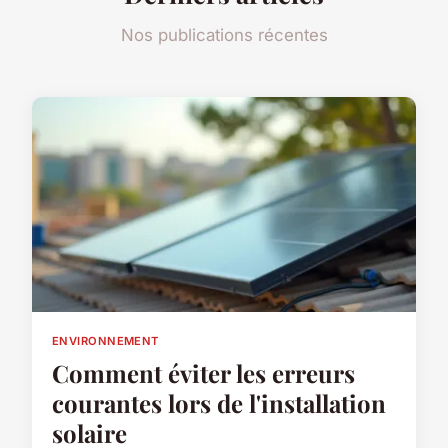
Nos publications récentes
ENVIRONNEMENT
Comment éviter les erreurs
courantes lors de l'installation
solaire