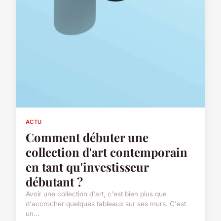
ACTU
Comment débuter une
collection d'art contemporain
en tant qu'investisseur
débutant ?
Avoir une collection d'art, c'est bien plus que
d'accrocher quelques tableaux sur ses murs. C'est
un...