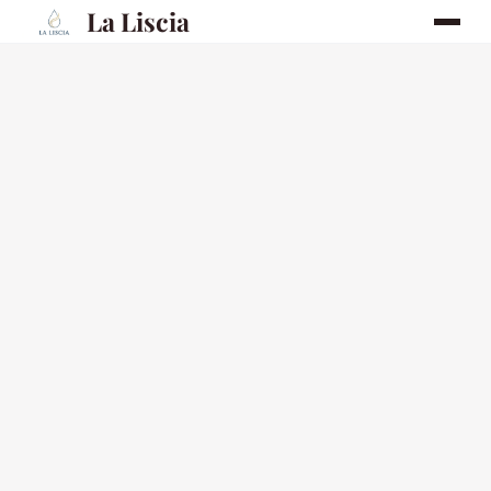
La Liscia