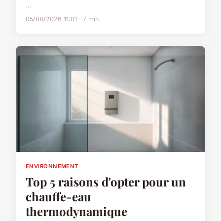
...
05/08/2026 11:01 · 7 min
ENVIRONNEMENT
Top 5 raisons d'opter pour un
chauffe-eau
thermodynamique