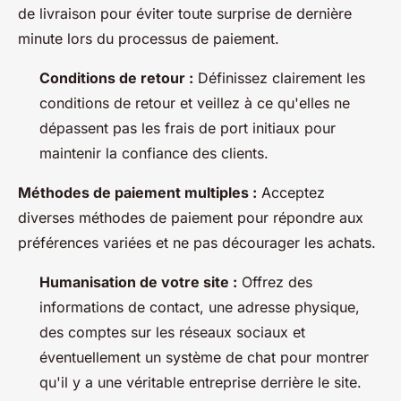
de livraison pour éviter toute surprise de dernière
minute lors du processus de paiement.
Conditions de retour :
Définissez clairement les
conditions de retour et veillez à ce qu'elles ne
dépassent pas les frais de port initiaux pour
maintenir la confiance des clients.
Méthodes de paiement multiples :
Acceptez
diverses méthodes de paiement pour répondre aux
préférences variées et ne pas décourager les achats.
Humanisation de votre site :
Offrez des
informations de contact, une adresse physique,
des comptes sur les réseaux sociaux et
éventuellement un système de chat pour montrer
qu'il y a une véritable entreprise derrière le site.