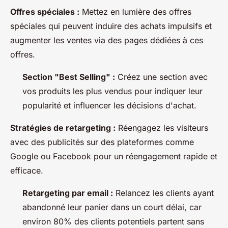
Offres spéciales :
Mettez en lumière des offres
spéciales qui peuvent induire des achats impulsifs et
augmenter les ventes via des pages dédiées à ces
offres.
Section "Best Selling" :
Créez une section avec
vos produits les plus vendus pour indiquer leur
popularité et influencer les décisions d'achat.
Stratégies de retargeting :
Réengagez les visiteurs
avec des publicités sur des plateformes comme
Google ou Facebook pour un réengagement rapide et
efficace.
Retargeting par email :
Relancez les clients ayant
abandonné leur panier dans un court délai, car
environ 80% des clients potentiels partent sans