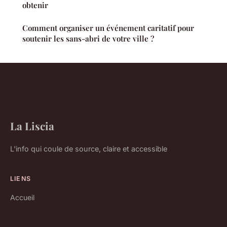
obtenir
Comment organiser un événement caritatif pour
soutenir les sans-abri de votre ville ?
La Liscia
L'info qui coule de source, claire et accessible
LIENS
Accueil