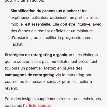
pour inciter à l'action.
Simplification du processus d'achat :
Une
expérience utilisateur optimisée, en particulier sur
mobile, est essentielle. Elle doit être intuitive, avec
des étapes clairement définies et un minimum
d'obstacles, pour faciliter la progression vers
l'achat.
Stratégies de retargeting organique :
Les visiteurs
qui ne convertissent pas immédiatement présentent
toujours un potentiel. Mettez en œuvre des
campagnes de retargeting
via le marketing par
courriel ou les réseaux sociaux pour les inciter à
revenir.
Pour des insights supplémentaires sur ces techniques,
consultez l'
article source
.