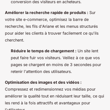
conversion des visiteurs en acheteurs.
Améliorer la recherche rapide de produits :
Sur
votre site e-commerce, optimisez la barre de
recherche, les fils d'Ariane et les menus structurés
pour aider les clients à trouver facilement ce qu'ils
cherchent.
Réduire le temps de chargement :
Un site lent
peut faire fuir vos visiteurs. Veillez à ce que vos
pages se chargent en moins de 3 secondes pour
retenir l'attention des utilisateurs.
Optimisation des images et des vidéos :
Compressez et redimensionnez vos médias pour
améliorer la qualité tout en réduisant leur taille, ce qui
les rend à la fois attractifs et avantageux pour
l'utilisateur.