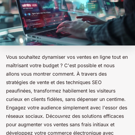
Vous souhaitez dynamiser vos ventes en ligne tout en
maîtrisant votre budget ? C'est possible et nous
allons vous montrer comment. À travers des
stratégies de vente et des techniques SEO
peaufinées, transformez habilement les visiteurs
curieux en clients fidèles, sans dépenser un centime.
Engagez votre audience simplement avec l'essor des
réseaux sociaux. Découvrez des solutions efficaces
pour augmenter vos ventes sans frais initiaux et
développez votre commerce électronique avec