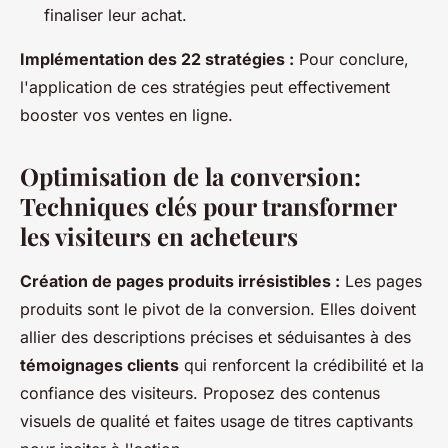
finaliser leur achat.
Implémentation des 22 stratégies :
Pour conclure,
l'application de ces stratégies peut effectivement
booster vos ventes en ligne.
Optimisation de la conversion:
Techniques clés pour transformer
les visiteurs en acheteurs
Création de pages produits irrésistibles :
Les pages
produits sont le pivot de la conversion. Elles doivent
allier des descriptions précises et séduisantes à des
témoignages clients
qui renforcent la crédibilité et la
confiance des visiteurs. Proposez des contenus
visuels de qualité et faites usage de titres captivants