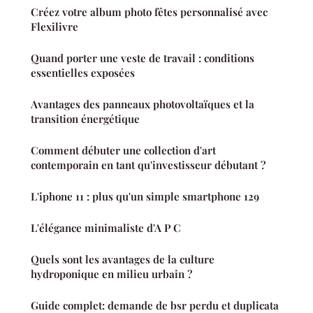
Créez votre album photo fêtes personnalisé avec
Flexilivre
Quand porter une veste de travail : conditions
essentielles exposées
Avantages des panneaux photovoltaïques et la
transition énergétique
Comment débuter une collection d'art
contemporain en tant qu'investisseur débutant ?
L'iphone 11 : plus qu'un simple smartphone 129
L'élégance minimaliste d'A P C
Quels sont les avantages de la culture
hydroponique en milieu urbain ?
Guide complet: demande de bsr perdu et duplicata