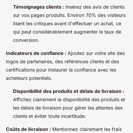
Témoignages clients :
Insérez des avis de clients
sur vos pages produits. Environ 70% des visiteurs
lisent les critiques avant d'effectuer un achat, ce
qui peut considérablement augmenter le taux de
conversion.
Indicateurs de confiance :
Ajoutez sur votre site des
logos de partenaires, des références clients et des
certifications pour instaurer la confiance avec les
acheteurs potentiels.
Disponibilité des produits et délais de livraison :
Affichez clairement la disponibilité des produits et
les délais de livraison pour gérer les attentes des
clients et éviter toute incertitude.
Coûts de livraison :
Mentionnez clairement les frais