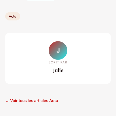
Actu
J
ECRIT PAR
Julie
← Voir tous les articles Actu