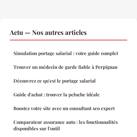
Actu — Nos autres articles
Simulation portage salarial : votre guide complet
Trouver un médecin de garde fiable à Perpignan
Découvrez ce qu'est le portage salarial
Guide d'achat : trouver la peluche idéale
Boostez votre site avec un consultant seo expert
Comparateur assurance auto : les fonctionnalités
disponibles sur l'outil