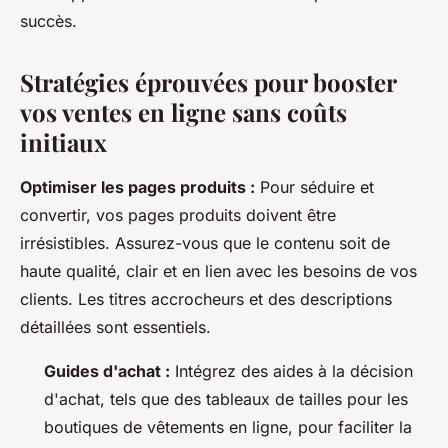
succès.
Stratégies éprouvées pour booster
vos ventes en ligne sans coûts
initiaux
Optimiser les pages produits :
Pour séduire et
convertir, vos pages produits doivent être
irrésistibles. Assurez-vous que le contenu soit de
haute qualité, clair et en lien avec les besoins de vos
clients. Les titres accrocheurs et des descriptions
détaillées sont essentiels.
Guides d'achat :
Intégrez des aides à la décision
d'achat, tels que des tableaux de tailles pour les
boutiques de vêtements en ligne, pour faciliter la