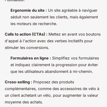
Ergonomie du site :
Un site agréable à naviguer
séduit non seulement les clients, mais également
les moteurs de recherche.
Calls to action (CTAs) :
Mettez en avant vos boutons
d'appel à l'action avec des verbes incitatifs pour
stimuler les conversions.
Formulaires en ligne :
Simplifiez vos formulaires
et indiquez clairement la progression pour éviter
que les utilisateurs abandonnent à mi-chemin.
Cross-selling :
Proposez des produits
complémentaires, comme des accessoires de vélo à
un client achetant un vélo, pour augmenter la valeur
moyenne des achats.