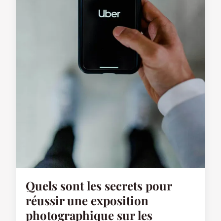
Quels sont les secrets pour
réussir une exposition
photographique sur les