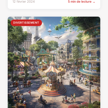
12 février 2024
5 min de lecture →
DIVERTISSEMENT