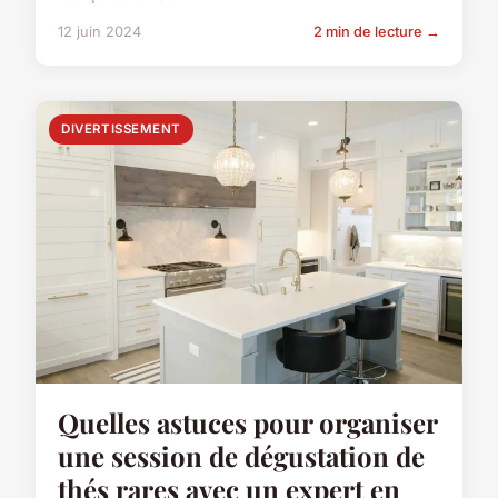
12 juin 2024
2 min de lecture →
DIVERTISSEMENT
Quelles astuces pour organiser
une session de dégustation de
thés rares avec un expert en