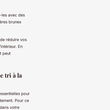
-les avec des
ères brunes
de réduire vos
intérieur. En
t peut
 tri à la
ssentielles pour
tement. Pour ce
 dans votre