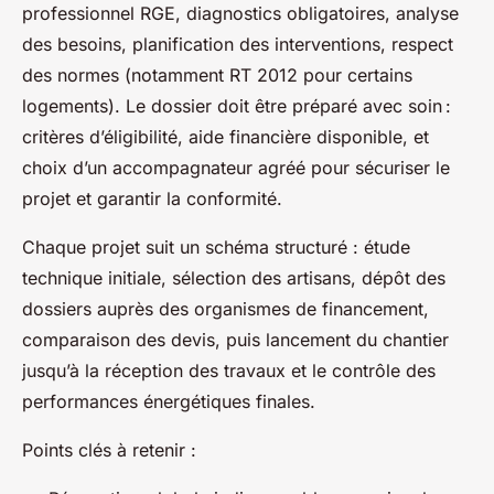
professionnel RGE, diagnostics obligatoires, analyse
des besoins, planification des interventions, respect
des normes (notamment RT 2012 pour certains
logements). Le dossier doit être préparé avec soin :
critères d’éligibilité, aide financière disponible, et
choix d’un accompagnateur agréé pour sécuriser le
projet et garantir la conformité.
Chaque projet suit un schéma structuré : étude
technique initiale, sélection des artisans, dépôt des
dossiers auprès des organismes de financement,
comparaison des devis, puis lancement du chantier
jusqu’à la réception des travaux et le contrôle des
performances énergétiques finales.
Points clés à retenir :