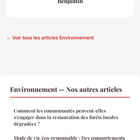
Benjamin
← Voir tous les articles Environnement
Environnement — Nos autres articles
Comment les communautés peuvent-elles
s'engager dans la restauration des forêts locales
dégradées ?
Mode de vie éco-responsable : Des comportements