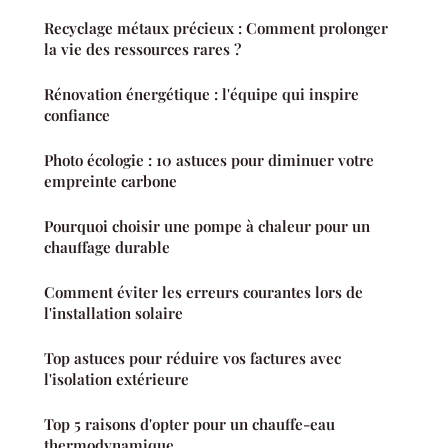
Recyclage métaux précieux : Comment prolonger
la vie des ressources rares ?
Rénovation énergétique : l'équipe qui inspire
confiance
Photo écologie : 10 astuces pour diminuer votre
empreinte carbone
Pourquoi choisir une pompe à chaleur pour un
chauffage durable
Comment éviter les erreurs courantes lors de
l'installation solaire
Top astuces pour réduire vos factures avec
l'isolation extérieure
Top 5 raisons d'opter pour un chauffe-eau
thermodynamique