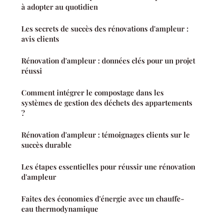
à adopter au quotidien
Les secrets de succès des rénovations d'ampleur :
avis clients
Rénovation d'ampleur : données clés pour un projet
réussi
Comment intégrer le compostage dans les
systèmes de gestion des déchets des appartements
?
Rénovation d'ampleur : témoignages clients sur le
succès durable
Les étapes essentielles pour réussir une rénovation
d'ampleur
Faites des économies d'énergie avec un chauffe-
eau thermodynamique