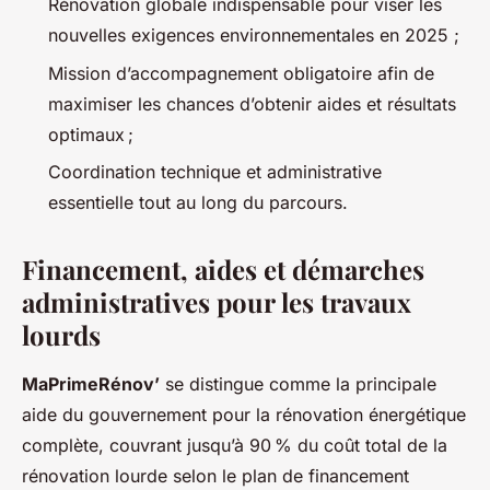
Rénovation globale indispensable pour viser les
nouvelles exigences environnementales en 2025 ;
Mission d’accompagnement obligatoire afin de
maximiser les chances d’obtenir aides et résultats
optimaux ;
Coordination technique et administrative
essentielle tout au long du parcours.
Financement, aides et démarches
administratives pour les travaux
lourds
MaPrimeRénov’
se distingue comme la principale
aide du gouvernement pour la rénovation énergétique
complète, couvrant jusqu’à 90 % du coût total de la
rénovation lourde selon le plan de financement