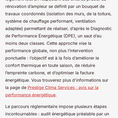
rénovation d’ampleur se définit par un bouquet de
travaux coordonnés (isolation des murs, de la toiture,
système de chauffage performant, ventilation
adaptée) permettant de réaliser, d’après le Diagnostic
de Performance Énergétique (DPE), un saut d’au
moins deux classes. Cette approche vise la
performance globale, non plus l’intervention
ponctuelle : l’objectif est à la fois d’améliorer le
confort thermique en toute saison, de réduire
l’empreinte carbone, et d’optimiser la facture
énergétique. Vous trouverez plus d'informations sur
la page de
Prestige Clima Services : avis sur la
performance énergétique
.
Le parcours réglementaire impose plusieurs étapes
incontournables : audit énergétique préalable par un