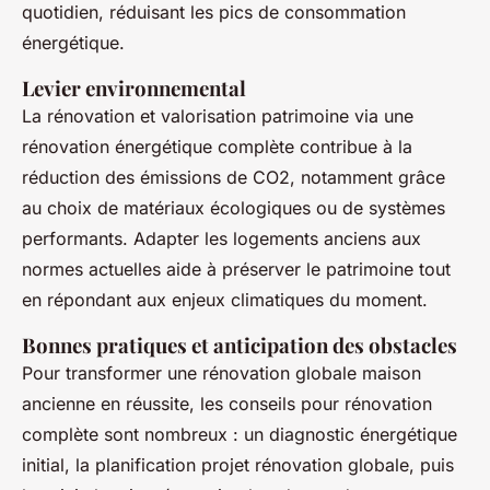
quotidien, réduisant les pics de consommation
énergétique.
Levier environnemental
La rénovation et valorisation patrimoine via une
rénovation énergétique complète contribue à la
réduction des émissions de CO2, notamment grâce
au choix de matériaux écologiques ou de systèmes
performants. Adapter les logements anciens aux
normes actuelles aide à préserver le patrimoine tout
en répondant aux enjeux climatiques du moment.
Bonnes pratiques et anticipation des obstacles
Pour transformer une rénovation globale maison
ancienne en réussite, les conseils pour rénovation
complète sont nombreux : un diagnostic énergétique
initial, la planification projet rénovation globale, puis