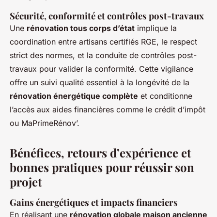
Sécurité, conformité et contrôles post-travaux
Une
rénovation tous corps d’état
implique la
coordination entre artisans certifiés RGE, le respect
strict des normes, et la conduite de contrôles post-
travaux pour valider la conformité. Cette vigilance
offre un suivi qualité essentiel à la longévité de la
rénovation énergétique complète
et conditionne
l’accès aux aides financières comme le crédit d’impôt
ou MaPrimeRénov’.
Bénéfices, retours d’expérience et
bonnes pratiques pour réussir son
projet
Gains énergétiques et impacts financiers
En réalisant une
rénovation globale maison ancienne