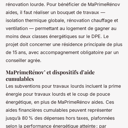
rénovation lourde. Pour bénéficier de MaPrimeRénov
aides, il faut réaliser un bouquet de travaux —
isolation thermique globale, rénovation chauffage et
ventilation — permettant au logement de gagner au
moins deux classes énergétiques sur le DPE. Le
projet doit concerner une résidence principale de plus
de 15 ans, avec accompagnement obligatoire par un
conseiller agrée.
MaPrimeRénov’ et dispositifs d’aide
cumulables
Les subventions pour travaux lourds incluent la prime
énergie pour travaux lourds et le coup de pouce
énergétique, en plus de MaPrimeRénov aides. Ces
aides financières cumulables peuvent représenter
jusqu’à 80 % des dépenses hors taxes, plafonnées
selon la performance énergétique atteinte : par