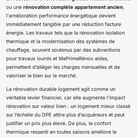
ou une
rénovation complète appartement ancien
,
l'amélioration performance énergétique devient
immédiatement tangible par une réduction facture
énergie. Les travaux tels que la rénovation isolation
thermique et la modernisation des systèmes de
chauffage, souvent soutenus par des subventions
pour travaux lourds et MaPrimeRénov aides,
permettent d’alléger les charges mensuelles et de
valoriser le bien sur le marché.
La rénovation durable logement agit comme un
véritable levier financier, car elle augmente l'impact
rénovation sur valeur bien : un logement mieux classé
sur l’échelle du DPE attire plus d’acquéreurs et peut
justifier un prix plus élevé. De plus, le confort
thermique ressenti en toutes saisons améliore le