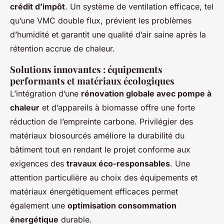
crédit d’impôt
. Un système de ventilation efficace, tel
qu’une VMC double flux, prévient les problèmes
d’humidité et garantit une qualité d’air saine après la
rétention accrue de chaleur.
Solutions innovantes : équipements
performants et matériaux écologiques
L’intégration d’une
rénovation globale avec pompe à
chaleur
et d’appareils à biomasse offre une forte
réduction de l’empreinte carbone. Privilégier des
matériaux biosourcés améliore la durabilité du
bâtiment tout en rendant le projet conforme aux
exigences des
travaux éco-responsables
. Une
attention particulière au choix des équipements et
matériaux énergétiquement efficaces permet
également une
optimisation consommation
énergétique
durable.