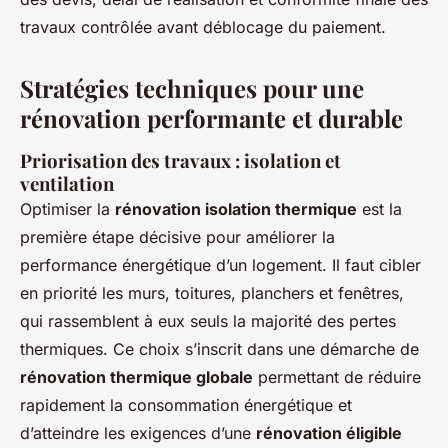
travaux contrôlée avant déblocage du paiement.
Stratégies techniques pour une
rénovation performante et durable
Priorisation des travaux : isolation et
ventilation
Optimiser la
rénovation isolation thermique
est la
première étape décisive pour améliorer la
performance énergétique d’un logement. Il faut cibler
en priorité les murs, toitures, planchers et fenêtres,
qui rassemblent à eux seuls la majorité des pertes
thermiques. Ce choix s’inscrit dans une démarche de
rénovation thermique globale
permettant de réduire
rapidement la consommation énergétique et
d’atteindre les exigences d’une
rénovation éligible