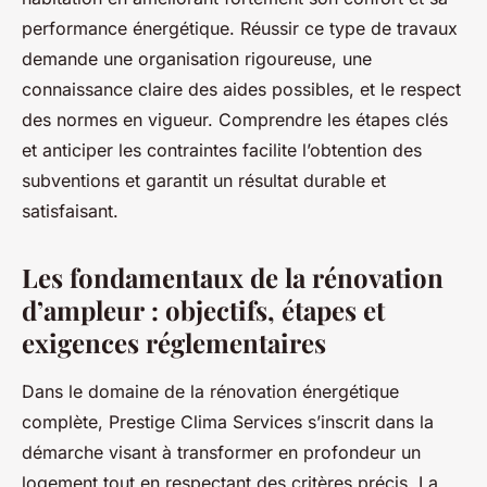
performance énergétique. Réussir ce type de travaux
demande une organisation rigoureuse, une
connaissance claire des aides possibles, et le respect
des normes en vigueur. Comprendre les étapes clés
et anticiper les contraintes facilite l’obtention des
subventions et garantit un résultat durable et
satisfaisant.
Les fondamentaux de la rénovation
d’ampleur : objectifs, étapes et
exigences réglementaires
Dans le domaine de la rénovation énergétique
complète, Prestige Clima Services s’inscrit dans la
démarche visant à transformer en profondeur un
logement tout en respectant des critères précis. La