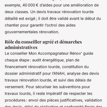
exemple, 40 000 € d’aides pour une amélioration de
deux classes. Un devis travaux rénovation lourde
détaillé est exigé ; il doit être validé avant le début du
chantier pour garantir l’octroi des aides
gouvernementales rénovation.
Rôle du conseiller agréé et démarches
administratives
Le conseiller Mon Accompagnateur Rénov’ guide
chaque étape : audit énergétique, plan de
financement rénovation lourde, constitution du
dossier administratif pour l’ANAH, analyse des devis
travaux rénovation lourde, et suivi des délais de
versement. Pour sécuriser les subventions pour
travaux lourds, il reste impératif de respecter les
procédures : envoi des pièces justificatives, validation
des devis, délai de réalisation et conformité finale des