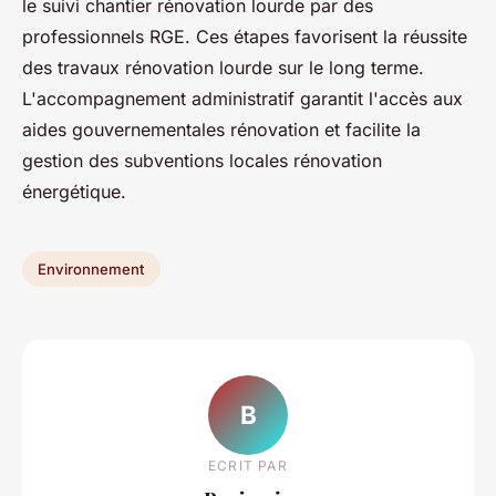
le suivi chantier rénovation lourde par des
professionnels RGE. Ces étapes favorisent la réussite
des travaux rénovation lourde sur le long terme.
L'accompagnement administratif garantit l'accès aux
aides gouvernementales rénovation et facilite la
gestion des subventions locales rénovation
énergétique.
Environnement
B
ECRIT PAR