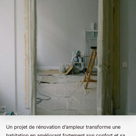
Un projet de rénovation d’ampleur transforme une
habitation en améliorant fortement son confort et sa